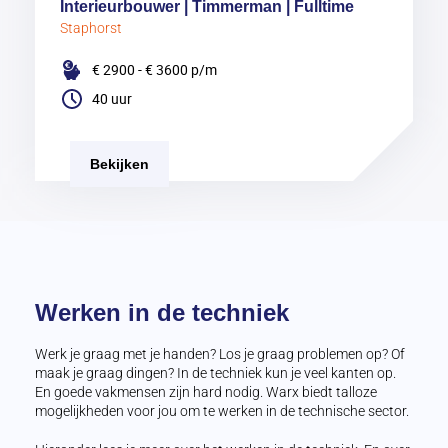
Interieurbouwer | Timmerman | Fulltime
Staphorst
€ 2900 - € 3600
p/m
40 uur
Bekijken
Werken in de techniek
Werk je graag met je handen? Los je graag problemen op? Of
maak je graag dingen? In de techniek kun je veel kanten op.
En goede vakmensen zijn hard nodig. Warx biedt talloze
mogelijkheden voor jou om te werken in de technische sector.