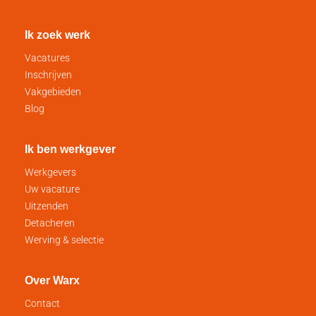
Ik zoek werk
Vacatures
Inschrijven
Vakgebieden
Blog
Ik ben werkgever
Werkgevers
Uw vacature
Uitzenden
Detacheren
Werving & selectie
Over Warx
Contact