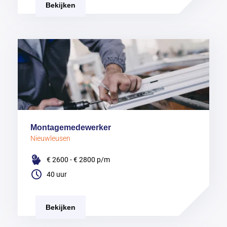
Bekijken
Montagemedewerker
Nieuwleusen
€ 2600 - € 2800
p/m
40 uur
Bekijken