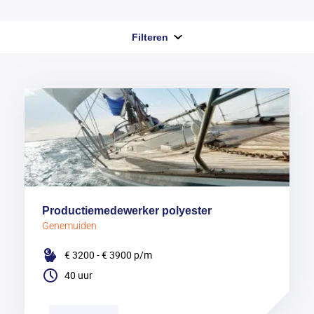
Filteren
Productiemedewerker polyester
Genemuiden
€ 3200 - € 3900
p/m
40 uur