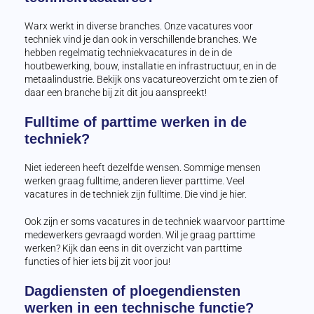
Warx werkt in diverse branches. Onze vacatures voor
techniek vind je dan ook in verschillende branches. We
hebben regelmatig techniekvacatures in de in de
houtbewerking, bouw, installatie en infrastructuur, en in de
metaalindustrie. Bekijk ons vacatureoverzicht om te zien of
daar een branche bij zit dit jou aanspreekt!
Fulltime of parttime werken in de
techniek?
Niet iedereen heeft dezelfde wensen. Sommige mensen
werken graag fulltime, anderen liever parttime. Veel
vacatures in de techniek zijn fulltime. Die vind je hier.
Ook zijn er soms vacatures in de techniek waarvoor parttime
medewerkers gevraagd worden. Wil je graag parttime
werken? Kijk dan eens in dit overzicht van parttime
functies of hier iets bij zit voor jou!
Dagdiensten of ploegendiensten
werken in een technische functie?