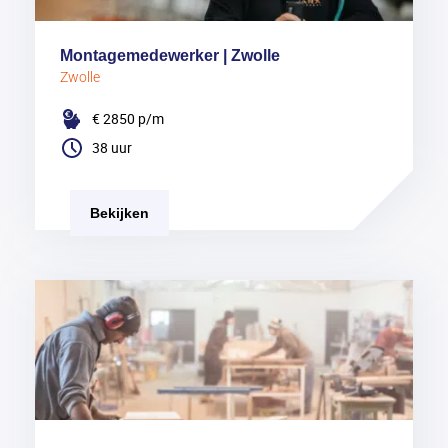
Montagemedewerker | Zwolle
Zwolle
€ 2850
p/m
38 uur
Bekijken