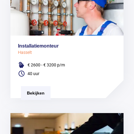
Installatiemonteur
Hasselt
€ 2600 - € 3200
p/m
40 uur
Bekijken