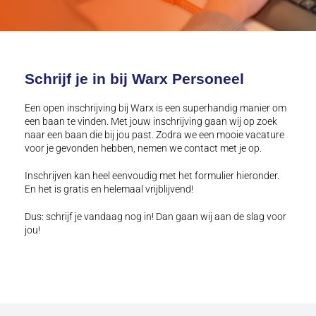
Schrijf je in bij Warx Personeel
Een open inschrijving bij Warx is een superhandig manier om
een baan te vinden. Met jouw inschrijving gaan wij op zoek
naar een baan die bij jou past. Zodra we een mooie vacature
voor je gevonden hebben, nemen we contact met je op.
Inschrijven kan heel eenvoudig met het formulier hieronder.
En het is gratis en helemaal vrijblijvend!
Dus: schrijf je vandaag nog in! Dan gaan wij aan de slag voor
jou!