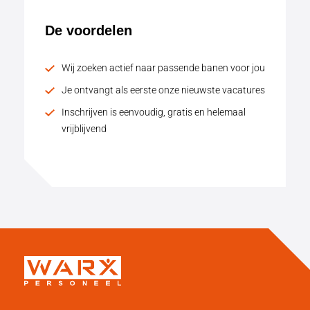
De voordelen
Wij zoeken actief naar passende banen voor jou
Je ontvangt als eerste onze nieuwste vacatures
Inschrijven is eenvoudig, gratis en helemaal
vrijblijvend