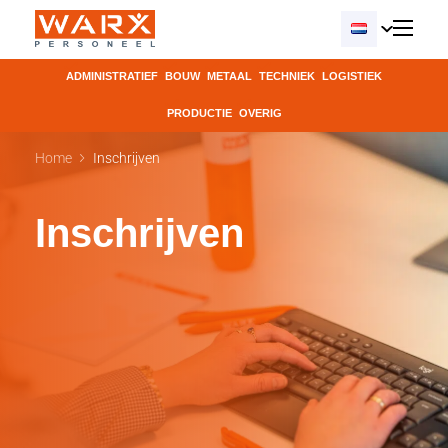
ADMINISTRATIEF
BOUW
METAAL
TECHNIEK
LOGISTIEK
PRODUCTIE
OVERIG
Home
Inschrijven
Inschrijven