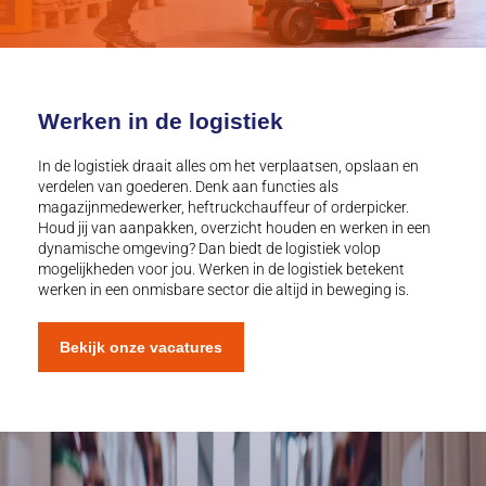
Werken in de logistiek
In de logistiek draait alles om het verplaatsen, opslaan en
verdelen van goederen. Denk aan functies als
magazijnmedewerker, heftruckchauffeur of orderpicker.
Houd jij van aanpakken, overzicht houden en werken in een
dynamische omgeving? Dan biedt de logistiek volop
mogelijkheden voor jou. Werken in de logistiek betekent
werken in een onmisbare sector die altijd in beweging is.
Bekijk onze vacatures