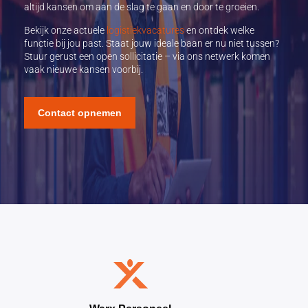
altijd kansen om aan de slag te gaan en door te groeien.
Bekijk onze actuele
logistiekvacatures
en ontdek welke
functie bij jou past. Staat jouw ideale baan er nu niet tussen?
Stuur gerust een open sollicitatie – via ons netwerk komen
vaak nieuwe kansen voorbij.
Contact opnemen