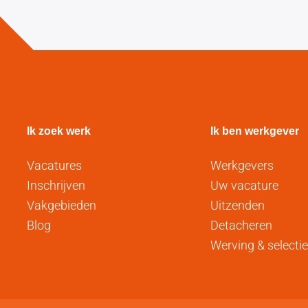
Ik zoek werk
Ik ben werkgever
Vacatures
Werkgevers
Inschrijven
Uw vacature
Vakgebieden
Uitzenden
Blog
Detacheren
Werving & selectie