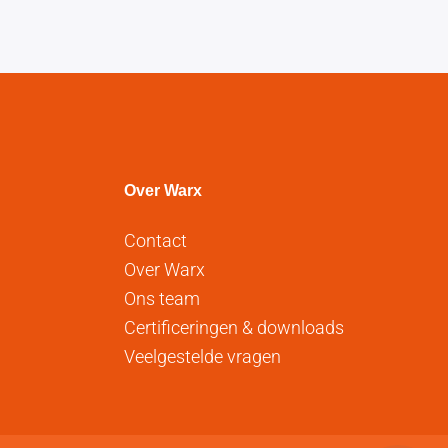
Over Warx
Contact
Over Warx
Ons team
Certificeringen & downloads
Veelgestelde vragen