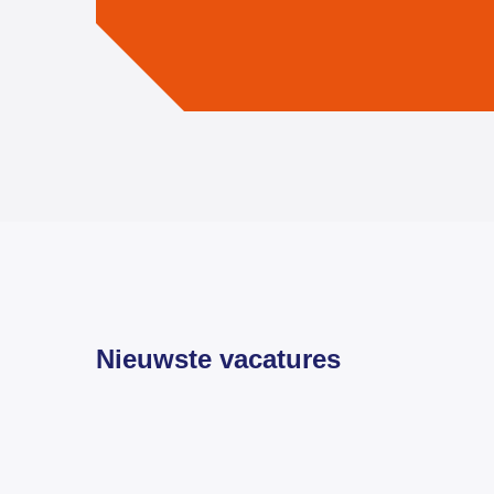
Nieuwste vacatures