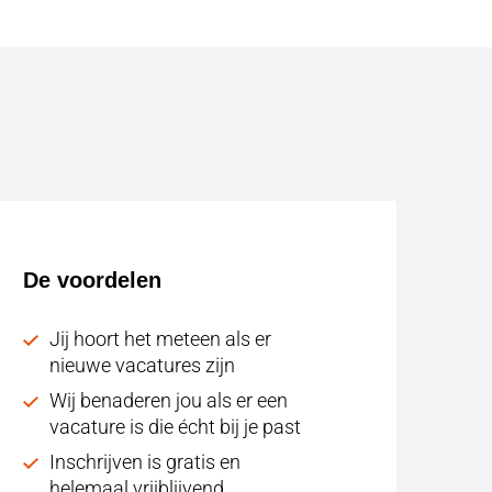
De voordelen
Jij hoort het meteen als er
nieuwe vacatures zijn
Wij benaderen jou als er een
vacature is die écht bij je past
Inschrijven is gratis en
helemaal vrijblijvend