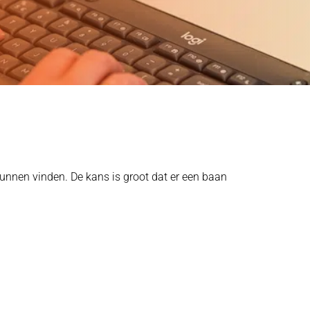
unnen vinden. De kans is groot dat er een baan