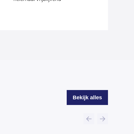
Bekijk alles