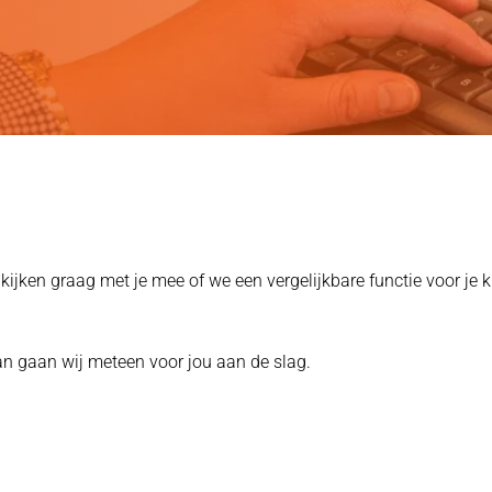
jken graag met je mee of we een vergelijkbare functie voor je k
 dan gaan wij meteen voor jou aan de slag.