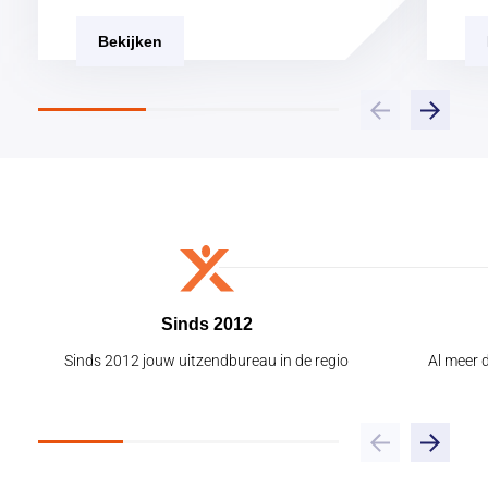
Bekijken
Sinds 2012
Sinds 2012 jouw uitzendbureau in de regio
Al meer