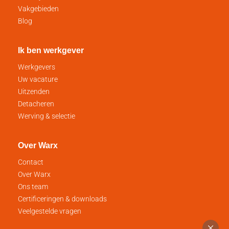
Vakgebieden
Blog
Ik ben werkgever
Werkgevers
Uw vacature
Uitzenden
Detacheren
Werving & selectie
Over Warx
Contact
Over Warx
Ons team
Certificeringen & downloads
Veelgestelde vragen