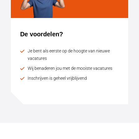
De voordelen?
Je bent als eerste op de hoogte van nieuwe
vacatures
Wij benaderen jou met de mooiste vacatures
Inschrijven is geheel vrijblijvend