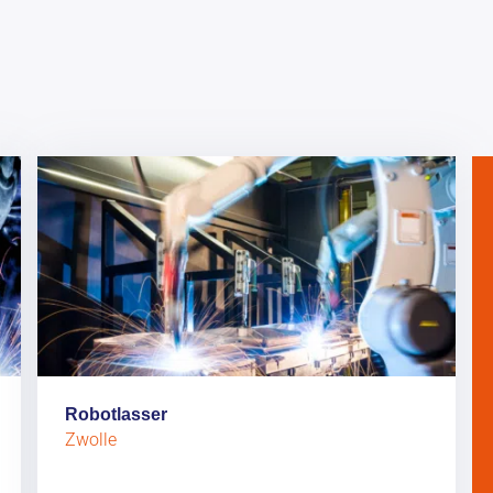
Robotlasser
Zwolle