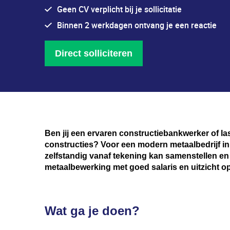
Geen CV verplicht bij je sollicitatie
Binnen 2 werkdagen ontvang je een reactie
Direct solliciteren
Ben jij een ervaren constructiebankwerker of la
constructies? Voor een modern metaalbedrijf i
zelfstandig vanaf tekening kan samenstellen en
metaalbewerking met goed salaris en uitzicht op
Wat ga je doen?