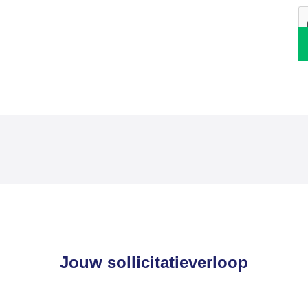
Jouw sollicitatieverloop