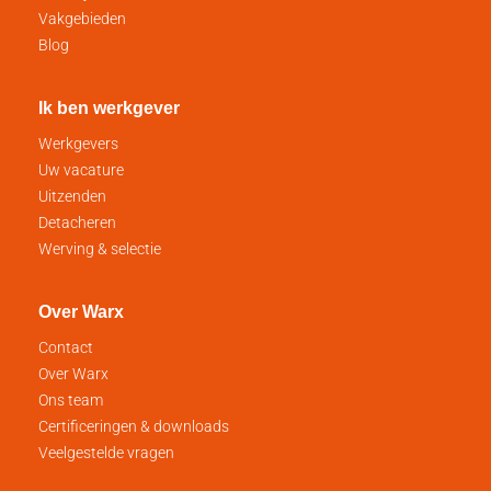
Vakgebieden
Blog
Ik ben werkgever
Werkgevers
Uw vacature
Uitzenden
Detacheren
Werving & selectie
Over Warx
Contact
Over Warx
Ons team
Certificeringen & downloads
Veelgestelde vragen