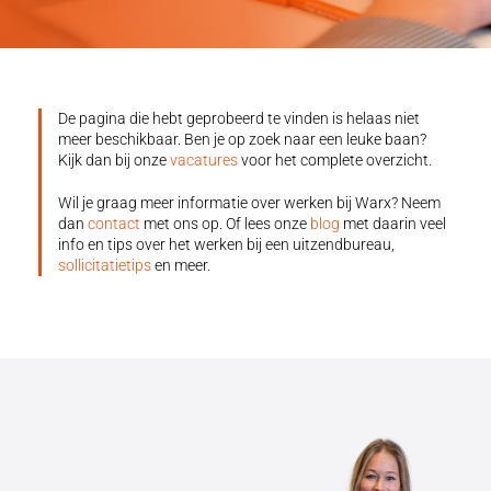
De pagina die hebt geprobeerd te vinden is helaas niet
meer beschikbaar. Ben je op zoek naar een leuke baan?
Kijk dan bij onze
vacatures
voor het complete overzicht.
Wil je graag meer informatie over werken bij Warx? Neem
dan
contact
met ons op. Of lees onze
blog
met daarin veel
info en tips over het werken bij een uitzendbureau,
sollicitatietips
en meer.